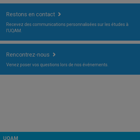
Restons en contact
Recevez des communications personnalisées sur les études à
l'UQAM.
Rencontrez-nous
Venez poser vos questions lors de nos événements.
UQAM