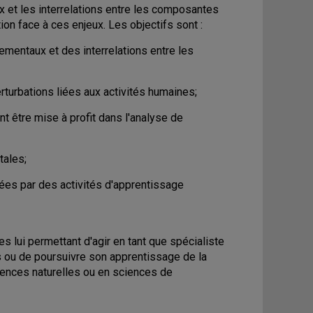
x et les interrelations entre les composantes
ion face à ces enjeux. Les objectifs sont :
entaux et des interrelations entre les
rturbations liées aux activités humaines;
nt être mise à profit dans l'analyse de
tales;
ées par des activités d'apprentissage
 lui permettant d'agir en tant que spécialiste
s ou de poursuivre son apprentissage de la
ciences naturelles ou en sciences de