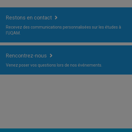
Restons en contact
Recevez des communications personnalisées sur les études à
l'UQAM.
Rencontrez-nous
Venez poser vos questions lors de nos événements.