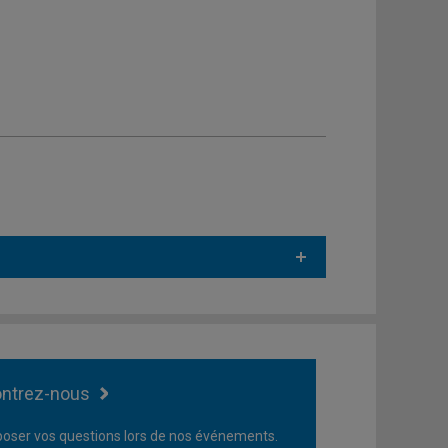
ntrez-nous
oser vos questions lors de nos événements.