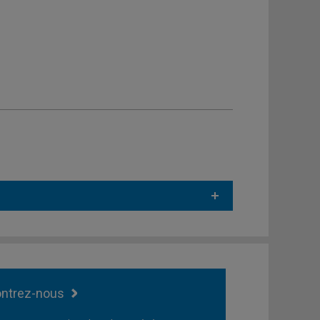
ntrez-nous