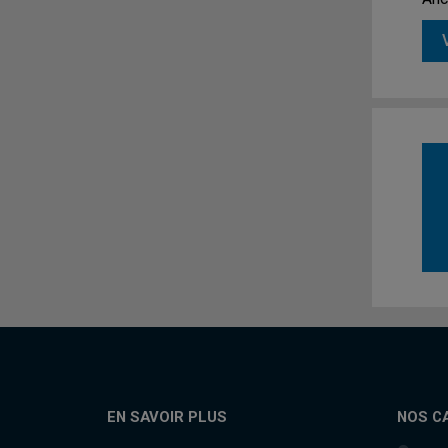
EN SAVOIR PLUS
NOS C