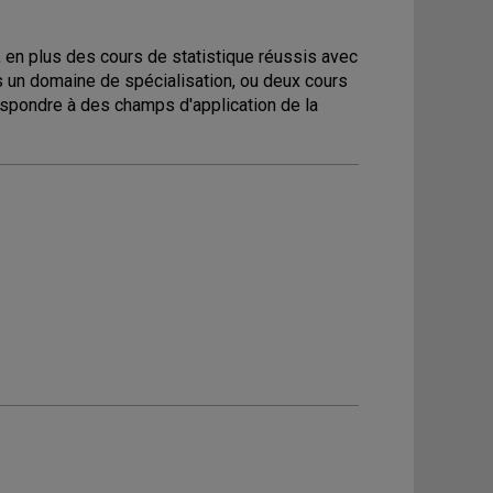
a, en plus des cours de statistique réussis avec
s un domaine de spécialisation, ou deux cours
spondre à des champs d'application de la