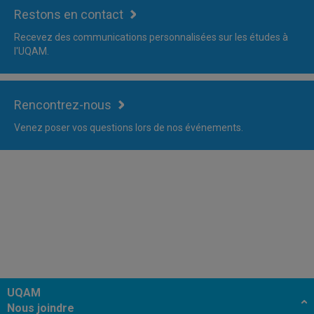
Restons en contact
Recevez des communications personnalisées sur les études à
l'UQAM.
Rencontrez-nous
Venez poser vos questions lors de nos événements.
UQAM
Nous joindre