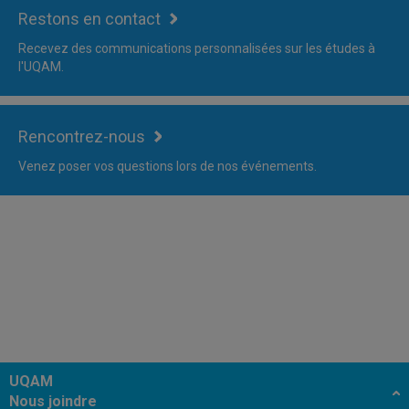
Restons en contact
Recevez des communications personnalisées sur les études à
l'UQAM.
Rencontrez-nous
Venez poser vos questions lors de nos événements.
UQAM
Nous joindre