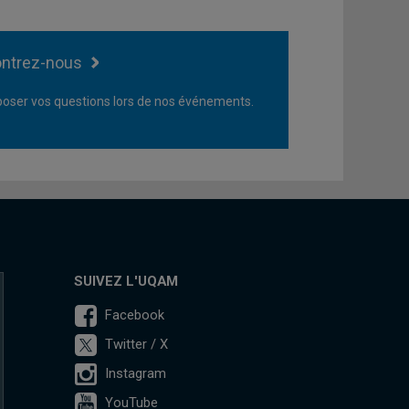
ntrez-nous
oser vos questions lors de nos événements.
SUIVEZ L'UQAM
Facebook
Twitter / X
Instagram
YouTube