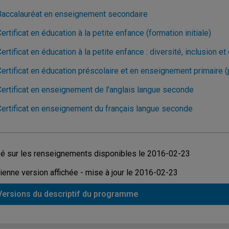
Baccalauréat en enseignement secondaire
ertificat en éducation à la petite enfance (formation initiale)
ertificat en éducation à la petite enfance : diversité, inclusion et 
Certificat en éducation préscolaire et en enseignement primaire 
Certificat en enseignement de l'anglais langue seconde
Certificat en enseignement du français langue seconde
é sur les renseignements disponibles le 2016-02-23
ienne version affichée - mise à jour le 2016-02-23
Versions du descriptif du programme