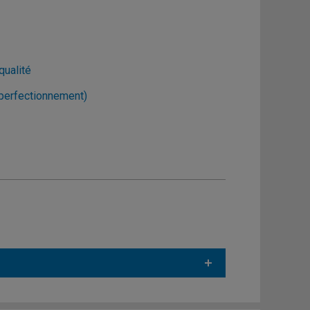
qualité
(perfectionnement)