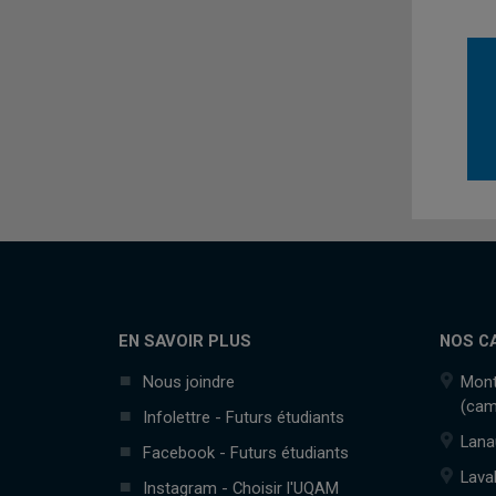
EN SAVOIR PLUS
NOS C
Nous joindre
Mont
(cam
Infolettre - Futurs étudiants
Lana
Facebook - Futurs étudiants
Lava
Instagram - Choisir l'UQAM