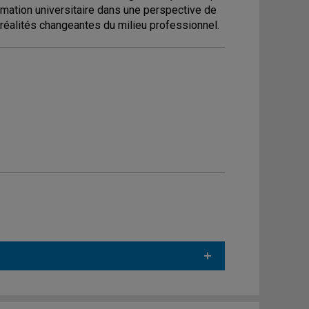
ormation universitaire dans une perspective de
réalités changeantes du milieu professionnel.