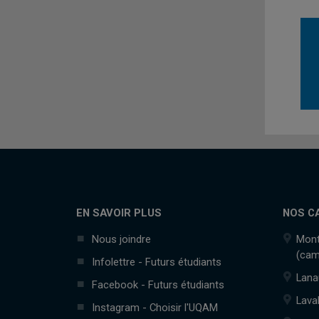
EN SAVOIR PLUS
NOS C
Nous joindre
Mont
(cam
Infolettre - Futurs étudiants
Lana
Facebook - Futurs étudiants
Lava
Instagram - Choisir l'UQAM