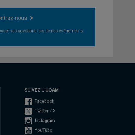
ntrez-nous
oser vos questions lors de nos événements.
SUIVEZ L'UQAM
Facebook
Twitter / X
Instagram
YouTube