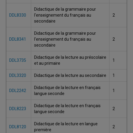
Didactique de la grammaire pour
DDL8330
l'enseignement du français au
2
secondaire
Didactique de la grammaire pour
DDL8341
l'enseignement du français au
2
secondaire
Didactique de la lecture au préscolaire
DDL3735
1
et au primaire
DDL3320
Didactique de la lecture au secondaire
1
Didactique de la lecture en français
DDL2242
1
langue seconde
Didactique de la lecture en français
DDL8223
2
langue seconde
Didactique de la lecture en langue
DDL8120
2
première