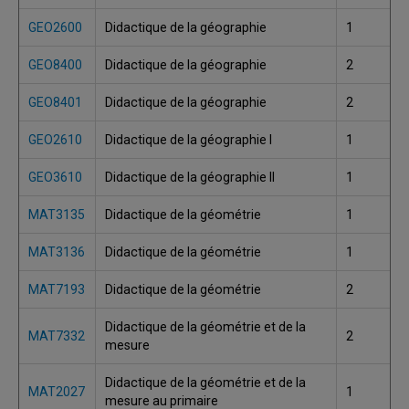
GEO2600
Didactique de la géographie
1
GEO8400
Didactique de la géographie
2
GEO8401
Didactique de la géographie
2
GEO2610
Didactique de la géographie I
1
GEO3610
Didactique de la géographie II
1
MAT3135
Didactique de la géométrie
1
MAT3136
Didactique de la géométrie
1
MAT7193
Didactique de la géométrie
2
Didactique de la géométrie et de la
MAT7332
2
mesure
Didactique de la géométrie et de la
MAT2027
1
mesure au primaire