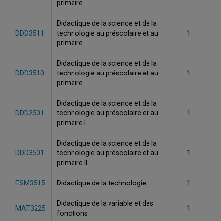
primaire
Didactique de la science et de la
DDD3511
technologie au préscolaire et au
1
primaire
Didactique de la science et de la
DDD3510
technologie au préscolaire et au
1
primaire
Didactique de la science et de la
DDD2501
technologie au préscolaire et au
1
primaire I
Didactique de la science et de la
DDD3501
technologie au préscolaire et au
1
primaire II
ESM3515
Didactique de la technologie
1
Didactique de la variable et des
MAT3225
1
fonctions