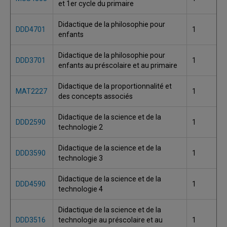
et 1er cycle du primaire
Didactique de la philosophie pour
DDD4701
1
enfants
Didactique de la philosophie pour
DDD3701
1
enfants au préscolaire et au primaire
Didactique de la proportionnalité et
MAT2227
1
des concepts associés
Didactique de la science et de la
DDD2590
1
technologie 2
Didactique de la science et de la
DDD3590
1
technologie 3
Didactique de la science et de la
DDD4590
1
technologie 4
Didactique de la science et de la
DDD3516
technologie au préscolaire et au
1